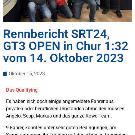
Rennbericht SRT24,
GT3 OPEN in Chur 1:32
vom 14. Oktober 2023
Oktober 15, 2023
Das Qualifying
Es haben sich doch einige angemeldete Fahrer aus
privaten oder beruflichen Umständen abmelden müssen.
Angelo, Sepp, Markus und das ganze Rowe Team.
9 Fahrer, konnten unter sehr guten Bedingungen, am
Samstagmorgen ihr Training auf der schön zu fahrenden