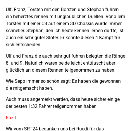
Ulf, Franz, Torsten mit den Borsten und Stephan fuhren
ein beherztes rennen mit unglaublichen Duellen. Vor allem
Torsten mit einer C8 auf einem 3D Chassis wurde immer
schneller. Stephan, den ich heute kennen lernen durfte, ist
auch ein sehr guter Sloter. Er konnte diesen 4 Kampf für
sich entscheiden.
Ulf und Franz die auch sehr gut fuhren belegten die Ränge
8. und 9. Natürlich waren beide leicht enttäuscht aber
glücklich an diesem Rennen teilgenommen zu haben.
Wie Sepp immer so schön sagt: Es haben die gewonnen
die mitgemacht haben.
Auch muss angemerkt werden, dass heute sicher einige
der besten 1:32 Fahrer teilgenommen haben.
Fazit
Wir vom SRT24 bedanken uns bei Ruedi für das