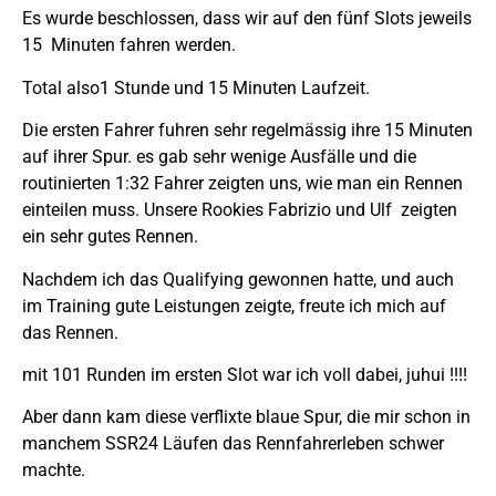
Es wurde beschlossen, dass wir auf den fünf Slots jeweils
15 Minuten fahren werden.
Total also1 Stunde und 15 Minuten Laufzeit.
Die ersten Fahrer fuhren sehr regelmässig ihre 15 Minuten
auf ihrer Spur. es gab sehr wenige Ausfälle und die
routinierten 1:32 Fahrer zeigten uns, wie man ein Rennen
einteilen muss. Unsere Rookies Fabrizio und Ulf zeigten
ein sehr gutes Rennen.
Nachdem ich das Qualifying gewonnen hatte, und auch
im Training gute Leistungen zeigte, freute ich mich auf
das Rennen.
mit 101 Runden im ersten Slot war ich voll dabei, juhui !!!!
Aber dann kam diese verflixte blaue Spur, die mir schon in
manchem SSR24 Läufen das Rennfahrerleben schwer
machte.