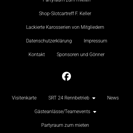
Shop-Slotcartreff F. Keller
Lackierte Karosserien von Mitgliedern
Datenschutzerklärung
Impressum
Kontakt
Sponsoren und Gönner
Visitenkarte
SRT 24 Rennbetrieb
News
Gästeanlässe/Teamevents
Partyraum zum mieten