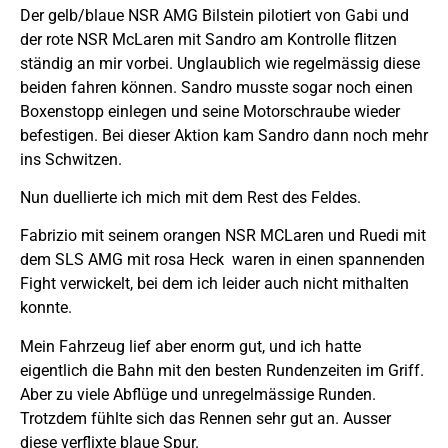
Der gelb/blaue NSR AMG Bilstein pilotiert von Gabi und
der rote NSR McLaren mit Sandro am Kontrolle flitzen
ständig an mir vorbei. Unglaublich wie regelmässig diese
beiden fahren können. Sandro musste sogar noch einen
Boxenstopp einlegen und seine Motorschraube wieder
befestigen. Bei dieser Aktion kam Sandro dann noch mehr
ins Schwitzen.
Nun duellierte ich mich mit dem Rest des Feldes.
Fabrizio mit seinem orangen NSR MCLaren und Ruedi mit
dem SLS AMG mit rosa Heck waren in einen spannenden
Fight verwickelt, bei dem ich leider auch nicht mithalten
konnte.
Mein Fahrzeug lief aber enorm gut, und ich hatte
eigentlich die Bahn mit den besten Rundenzeiten im Griff.
Aber zu viele Abflüge und unregelmässige Runden.
Trotzdem fühlte sich das Rennen sehr gut an. Ausser
diese verflixte blaue Spur.