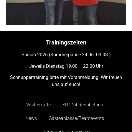
Trainingszeiten
Saison 2026 (Sommerpause 24.06.-03.08.)
Jeweils Dienstag 19.00 – 22.00 Uhr
Schnuppertraining bitte mit Voranmeldung. Wir freuen
uns auf euch!
Visitenkarte
SRT 24 Rennbetrieb
News
Gästeanlässe/Teamevents
Partyraum zum mieten