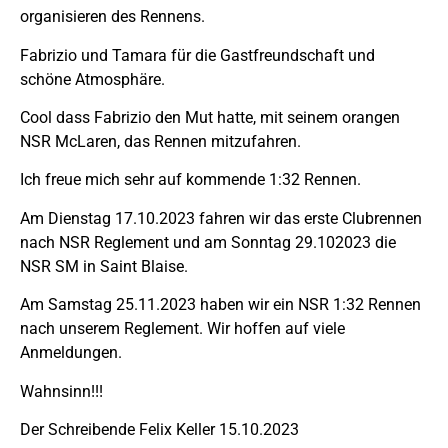
organisieren des Rennens.
Fabrizio und Tamara für die Gastfreundschaft und
schöne Atmosphäre.
Cool dass Fabrizio den Mut hatte, mit seinem orangen
NSR McLaren, das Rennen mitzufahren.
Ich freue mich sehr auf kommende 1:32 Rennen.
Am Dienstag 17.10.2023 fahren wir das erste Clubrennen
nach NSR Reglement und am Sonntag 29.102023 die
NSR SM in Saint Blaise.
Am Samstag 25.11.2023 haben wir ein NSR 1:32 Rennen
nach unserem Reglement. Wir hoffen auf viele
Anmeldungen.
Wahnsinn!!!
Der Schreibende Felix Keller 15.10.2023