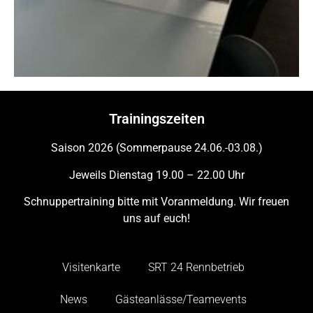
Trainingszeiten
Saison 2026 (Sommerpause 24.06.-03.08.)
Jeweils Dienstag 19.00 – 22.00 Uhr
Schnuppertraining bitte mit Voranmeldung. Wir freuen
uns auf euch!
Visitenkarte
SRT 24 Rennbetrieb
News
Gästeanlässe/Teamevents