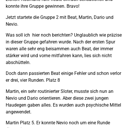
konnte ihre Gruppe gewinnen. Bravo!
Jetzt startete die Gruppe 2 mit Beat, Martin, Dario und
Nevio.
Was soll ich hier noch berichten? Unglaublich wie präzise
in dieser Gruppe gefahren wurde. Nach der ersten Spur
waren alle sehr eng beisammen auch Beat, der immer
stärker wird und vorne mitfahren kann, lies sich nicht
abschütteln.
Doch dann passierten Beat einige Fehler und schon verlor
er drei, vier Runden. Platz 8
Martin, ein sehr routinierter Sloter, musste sich nun an
Nevio und Dario orientieren. Aber diese zwei jungen
Haudegen gaben alles. Es wurden auch psychische Mittel
angewendet.
Martin Platz 5. Er konnte Nevio noch um eine Runde