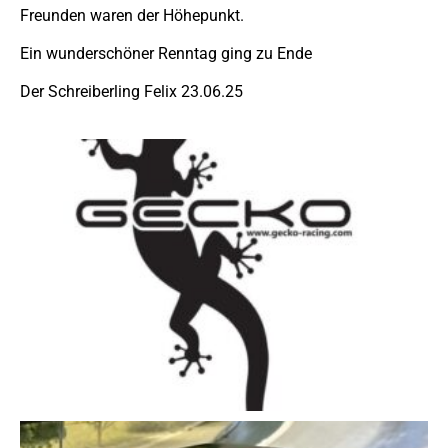
Freunden waren der Höhepunkt.
Ein wunderschöner Renntag ging zu Ende
Der Schreiberling Felix 23.06.25