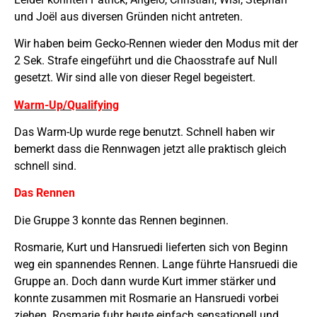
und Jo
ë
l aus diversen Gründen nicht antreten.
Wir haben beim Gecko-Rennen wieder den Modus mit der
2 Sek. Strafe eingeführt und die Chaosstrafe auf Null
gesetzt. Wir sind alle von dieser Regel begeistert.
Warm-Up/Qualifying
Das Warm-Up wurde rege benutzt. Schnell haben wir
bemerkt dass die Rennwagen jetzt alle praktisch gleich
schnell sind.
Das Rennen
Die Gruppe 3 konnte das Rennen beginnen.
Rosmarie, Kurt und Hansruedi lieferten sich von Beginn
weg ein spannendes Rennen. Lange führte Hansruedi die
Gruppe an. Doch dann wurde Kurt immer stärker und
konnte zusammen mit Rosmarie an Hansruedi vorbei
ziehen. Rosmarie fuhr heute einfach sensationell und