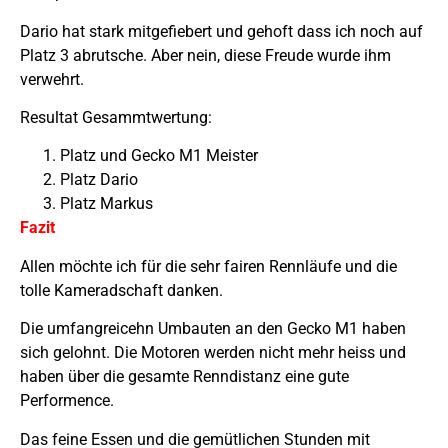
Dario hat stark mitgefiebert und gehoft dass ich noch auf
Platz 3 abrutsche. Aber nein, diese Freude wurde ihm
verwehrt.
Resultat Gesammtwertung:
Platz und Gecko M1 Meister
Platz Dario
Platz Markus
Fazit
Allen möchte ich für die sehr fairen Rennläufe und die
tolle Kameradschaft danken.
Die umfangreicehn Umbauten an den Gecko M1 haben
sich gelohnt. Die Motoren werden nicht mehr heiss und
haben über die gesamte Renndistanz eine gute
Performence.
Das feine Essen und die gemütlichen Stunden mit