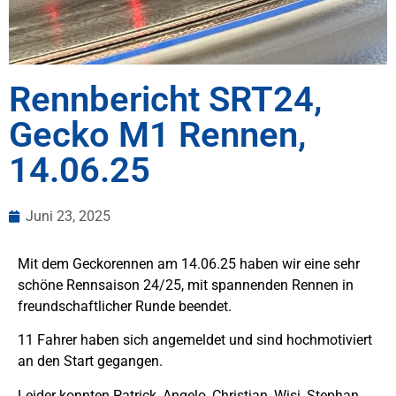
Rennbericht SRT24,
Gecko M1 Rennen,
14.06.25
Juni 23, 2025
Mit dem Geckorennen am 14.06.25 haben wir eine sehr
schöne Rennsaison 24/25, mit spannenden Rennen in
freundschaftlicher Runde beendet.
11 Fahrer haben sich angemeldet und sind hochmotiviert
an den Start gegangen.
Leider konnten Patrick, Angelo, Christian, Wisi, Stephan