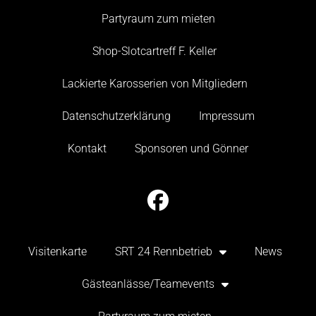
Partyraum zum mieten
Shop-Slotcartreff F. Keller
Lackierte Karosserien von Mitgliedern
Datenschutzerklärung
Impressum
Kontakt
Sponsoren und Gönner
Visitenkarte
SRT 24 Rennbetrieb
News
Gästeanlässe/Teamevents