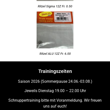
Ritzel Sigma 12Z Fr. 0.50
Ritzel ALU 12Z Fr. 6.00
Trainingszeiten
Saison 2026 (Sommerpause 24.06.-03.08.)
Jeweils Dienstag 19.00 – 22.00 Uhr
Schnuppertraining bitte mit Voranmeldung. Wir freuen
uns auf euch!