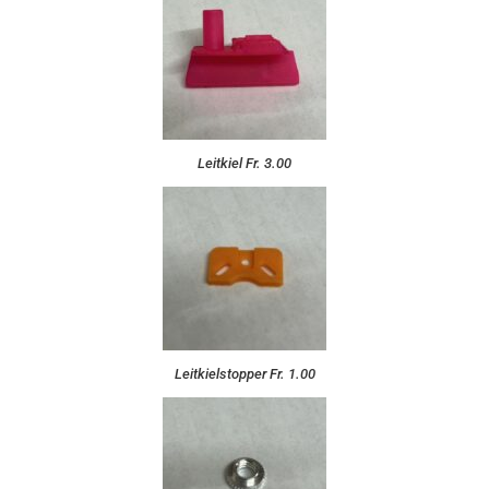
Leitkiel Fr. 3.00
Leitkielstopper Fr. 1.00