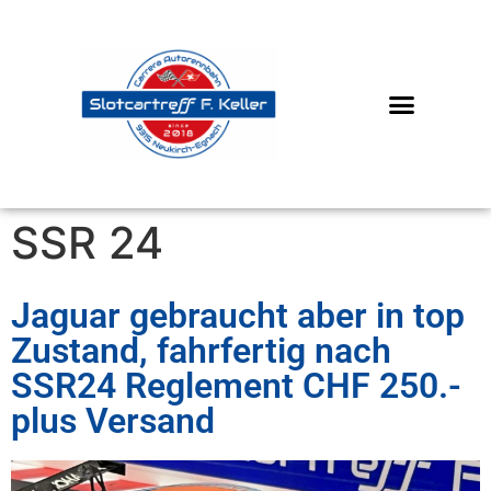
SSR 24
Jaguar gebraucht aber in top
Zustand, fahrfertig nach
SSR24 Reglement CHF 250.-
plus Versand