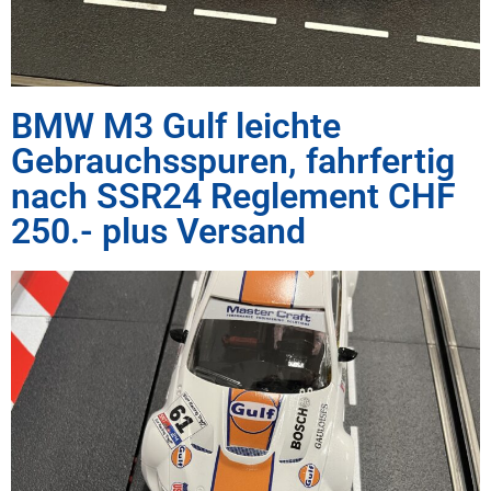
BMW M3 Gulf leichte
Gebrauchsspuren, fahrfertig
nach SSR24 Reglement CHF
250.- plus Versand