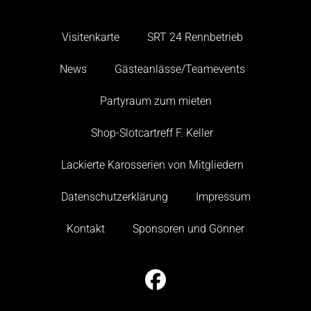
Visitenkarte
SRT 24 Rennbetrieb
News
Gästeanlässe/Teamevents
Partyraum zum mieten
Shop-Slotcartreff F. Keller
Lackierte Karosserien von Mitgliedern
Datenschutzerklärung
Impressum
Kontakt
Sponsoren und Gönner