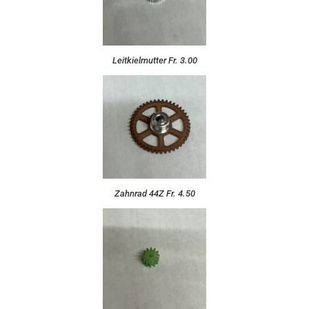
Leitkielmutter Fr. 3.00
Zahnrad 44Z Fr. 4.50