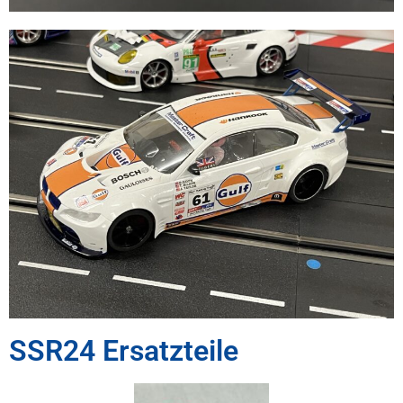
SSR24 Ersatzteile