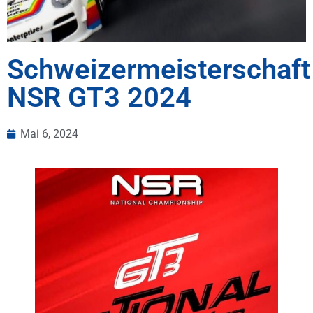
Schweizermeisterschaft
NSR GT3 2024
Mai 6, 2024