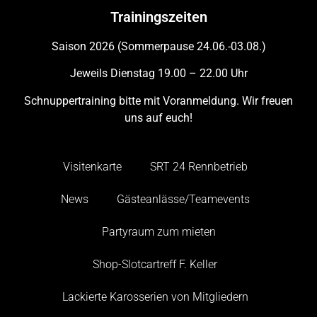
Trainingszeiten
Saison 2026 (Sommerpause 24.06.-03.08.)
Jeweils Dienstag 19.00 – 22.00 Uhr
Schnuppertraining bitte mit Voranmeldung. Wir freuen
uns auf euch!
Visitenkarte
SRT 24 Rennbetrieb
News
Gästeanlässe/Teamevents
Partyraum zum mieten
Shop-Slotcartreff F. Keller
Lackierte Karosserien von Mitgliedern