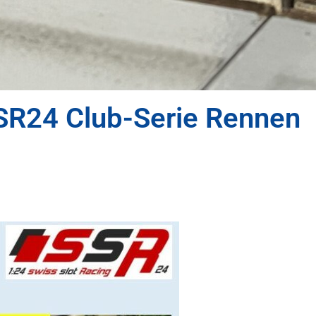
SR24 Club-Serie Rennen