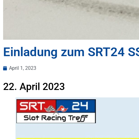
Einladung zum SRT24 S
April 1, 2023
22. April 2023