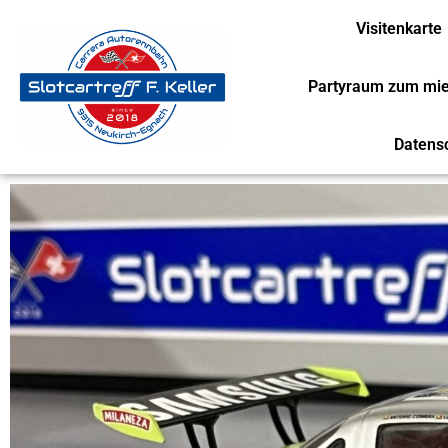
Visitenkarte
Partyraum zum mi
Datens