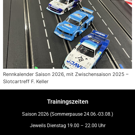
Rennkalender Saison 2026, mit Zwischensaison 2025 –
Slotcartreff F. Keller
Trainingszeiten
Saison 2026 (Sommerpause 24.06.-03.08.)
Jeweils Dienstag 19.00 – 22.00 Uhr