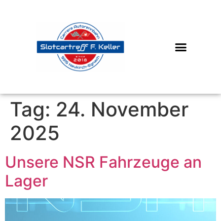
Tag:
24. November
2025
Unsere NSR Fahrzeuge an
Lager