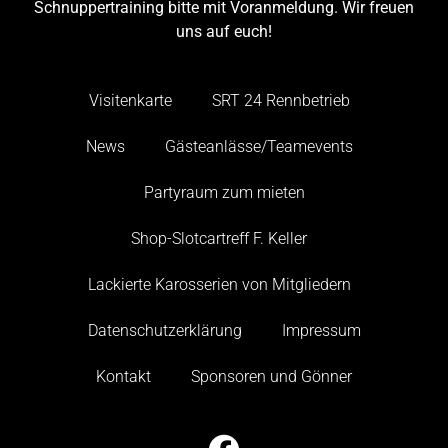
Schnuppertraining bitte mit Voranmeldung. Wir freuen
uns auf euch!
Visitenkarte
SRT 24 Rennbetrieb
News
Gästeanlässe/Teamevents
Partyraum zum mieten
Shop-Slotcartreff F. Keller
Lackierte Karosserien von Mitgliedern
Datenschutzerklärung
Impressum
Kontakt
Sponsoren und Gönner