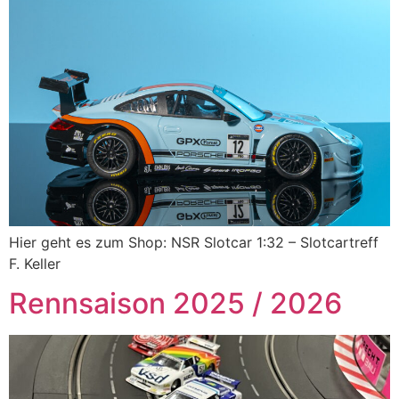
Hier geht es zum Shop: NSR Slotcar 1:32 – Slotcartreff
F. Keller
Rennsaison 2025 / 2026